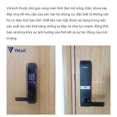
Với kích thước nhỏ gọn cùng màn hình đen mờ vững chắc, khóa này
đáp ứng tốt nhu cầu của các căn hộ chung cư, đặc biệt là những căn
hộ có diện tích hạn chế. Chất liệu cao cấp được sử dụng trong việc
sản xuất tạo nên khả năng chống va đập và chịu lực mạnh, đồng thời
bảo vệ khóa khỏi sự ảnh hưởng của thời tiết và sự tác động của môi
trường.