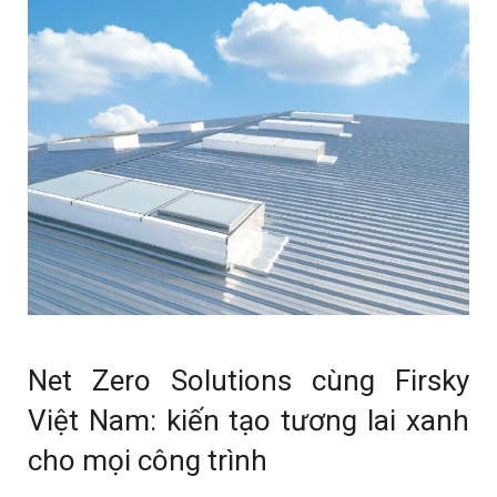
Net Zero Solutions cùng Firsky
Việt Nam: kiến tạo tương lai xanh
cho mọi công trình