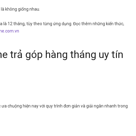
là không giống nhau.
đa là 12 tháng, tùy theo từng ứng dụng. Đọc thêm những kiến thức,
ne.com.vn
ne trả góp hàng tháng uy tín
 ưa chuộng hiện nay với quy trình đơn giản và giải ngân nhanh trong