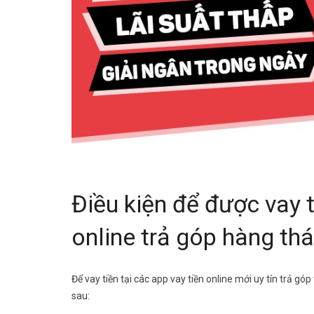
Điều kiện để được vay t
online trả góp hàng th
Để vay tiền tại các app vay tiền online mới uy tín trả 
sau: