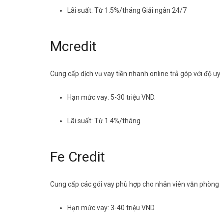
Lãi suất: Từ 1.5%/tháng Giải ngân 24/7
Mcredit
Cung cấp dịch vụ vay tiền nhanh online trả góp với độ u
Hạn mức vay: 5-30 triệu VND.
Lãi suất: Từ 1.4%/tháng
Fe Credit
Cung cấp các gói vay phù hợp cho nhân viên văn phòng 
Hạn mức vay: 3-40 triệu VND.