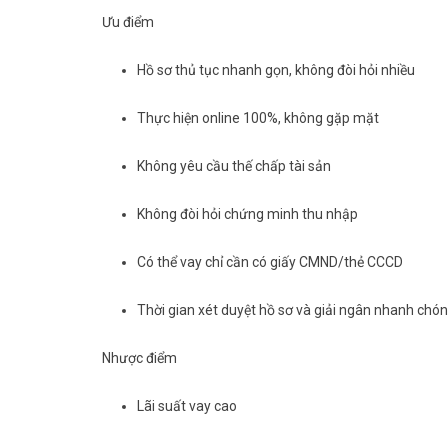
Ưu điểm
Hồ sơ thủ tục nhanh gọn, không đòi hỏi nhiều
Thực hiện online 100%, không gặp mặt
Không yêu cầu thế chấp tài sản
Không đòi hỏi chứng minh thu nhập
Có thể vay chỉ cần có giấy CMND/thẻ CCCD
Thời gian xét duyệt hồ sơ và giải ngân nhanh chó
Nhược điểm
Lãi suất vay cao