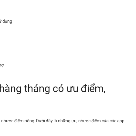
ử dụng
nợ
p hàng tháng có ưu điểm,
 nhược điểm riêng. Dưới đây là những ưu, nhược điểm của các app