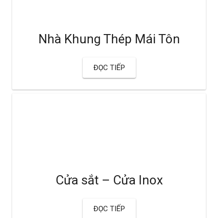
Nhà Khung Thép Mái Tôn
ĐỌC TIẾP
Cửa sắt – Cửa Inox
ĐỌC TIẾP