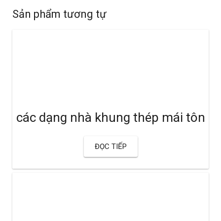
Sản phẩm tương tự
các dạng nhà khung thép mái tôn
ĐỌC TIẾP