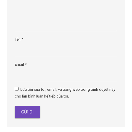
Tên
*
Email
*
Lưu tên của tôi, email, và trang web trong trình duyệt này
cho lần bình luận kế tiếp của tôi.