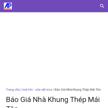
Trang chủ
/
mái tôn - cửa sắt inox
/ Báo Giá Nhà Khung Thép Mái Tôn
Báo Giá Nhà Khung Thép Mái