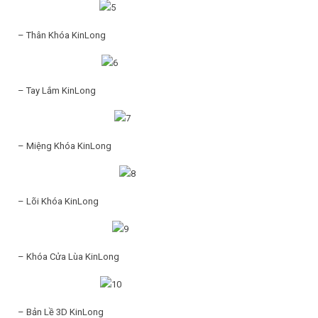
– Thân Khóa KinLong
– Tay Lắm KinLong
– Miệng Khóa KinLong
– Lõi Khóa KinLong
– Khóa Cửa Lùa KinLong
– Bản Lề 3D KinLong