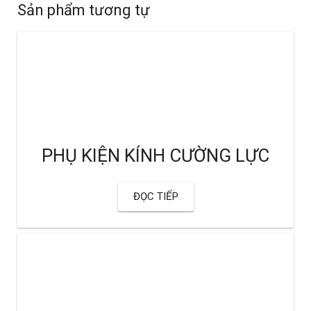
Sản phẩm tương tự
PHỤ KIỆN KÍNH CƯỜNG LỰC
ĐỌC TIẾP