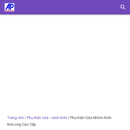
Trang chủ
/
Phụ Kiện cửa - vách kính
/ Phụ Kiện Cửa Nhôm-Kính
KinLong Cao Cấp