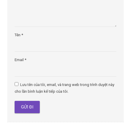
Tên
*
Email
*
Lưu tên của tôi, email, và trang web trong trình duyệt này
cho lần bình luận kế tiếp của tôi.