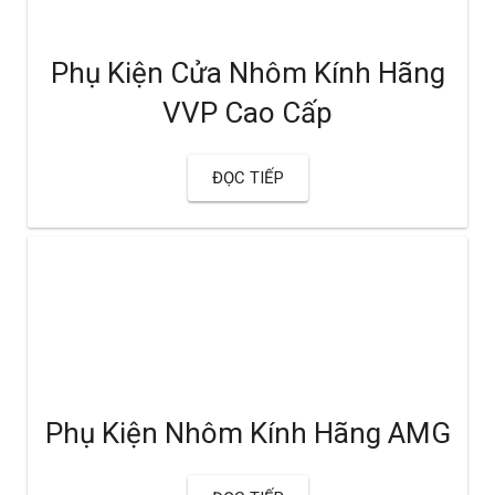
Phụ Kiện Cửa Nhôm Kính Hãng
VVP Cao Cấp
ĐỌC TIẾP
Phụ Kiện Nhôm Kính Hãng AMG