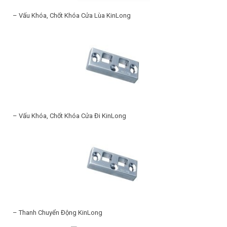
– Vấu Khóa, Chốt Khóa Cửa Lùa KinLong
– Vấu Khóa, Chốt Khóa Cửa Đi KinLong
– Thanh Chuyển Động KinLong