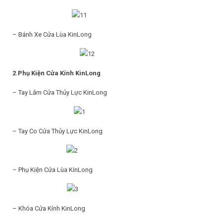
– Bánh Xe Cửa Lùa KinLong
2.Phụ Kiện Cửa Kính KinLong
– Tay Lắm Cửa Thủy Lực KinLong
– Tay Co Cửa Thủy Lực KinLong
– Phụ Kiện Cửa Lùa KinLong
– Khóa Cửa Kính KinLong