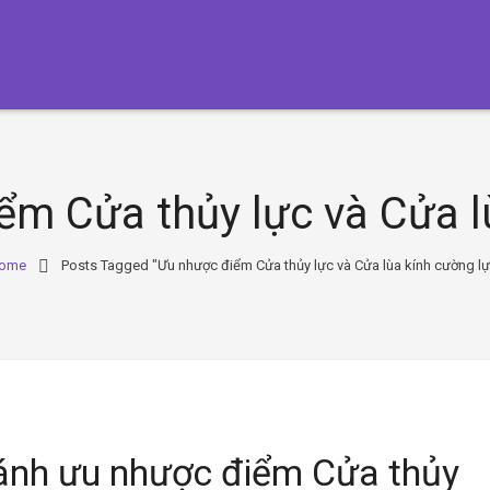
ểm Cửa thủy lực và Cửa l
ome
Posts Tagged "Ưu nhược điểm Cửa thủy lực và Cửa lùa kính cường lự
ánh ưu nhược điểm Cửa thủy