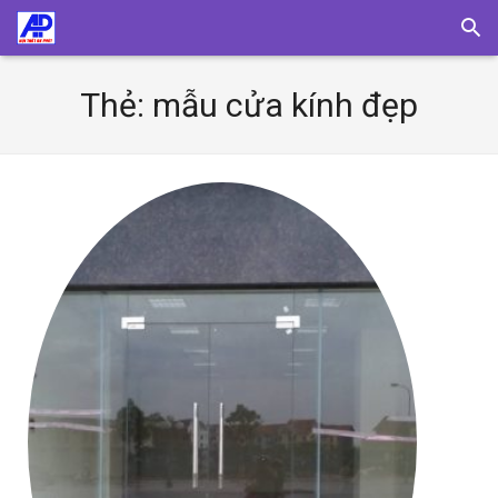
Thẻ:
mẫu cửa kính đẹp